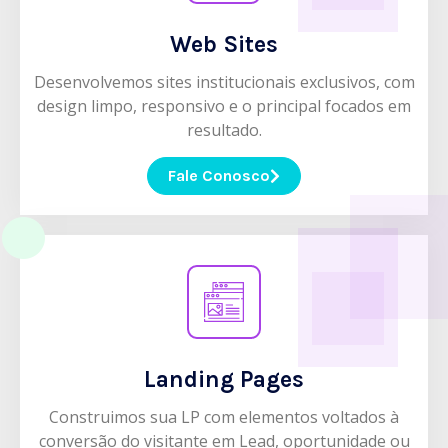
Web Sites
Desenvolvemos sites institucionais exclusivos, com
design limpo, responsivo e o principal focados em
resultado.
Fale Conosco
Landing Pages
Construimos sua LP com elementos voltados à
conversão do visitante em Lead, oportunidade ou