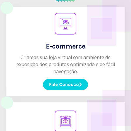
E-commerce
Criamos sua loja virtual com ambiente de
exposição dos produtos optimizado e de fácil
navegação.
Fale Conosco