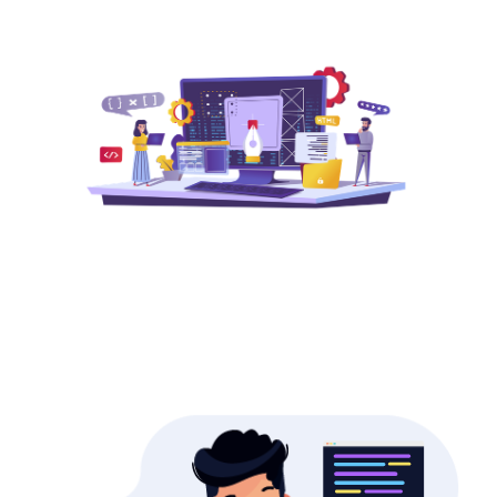
Descubra Mais