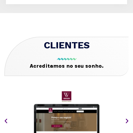
CLIENTES
Acreditamos no seu sonho.