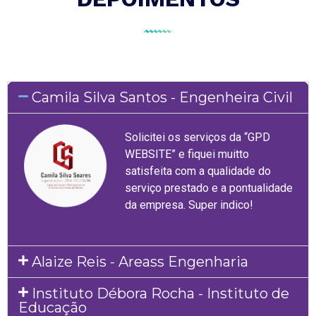
Camila Silva Santos - Engenheira Civil
Solicitei os serviços da “GPD
WEBSITE” e fiquei muitto
satisfeita com a qualidade do
serviço prestado e a pontualidade
da empresa. Super indico!
Alaize Reis - Areass Engenharia
Instituto Débora Rocha - Instituto de
Educação