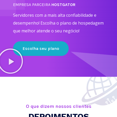
EMPRESA PARCEIRA
HOSTGATOR
Servidores com a mais alta confiabilidade e
desempenho! Escolha o plano de hospedagem
que melhor atende o seu negócio!
Escolha seu plano
O que dizem nossos clientes
DEPOIMENTOS