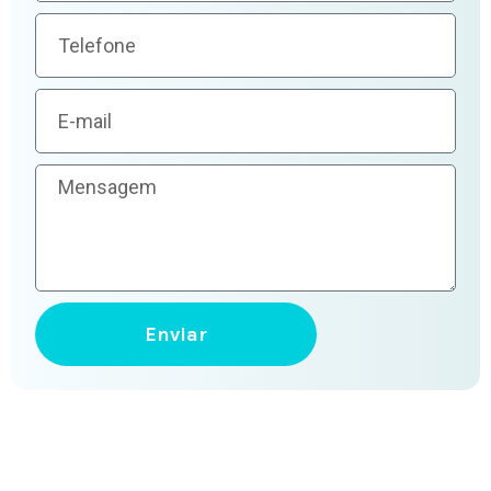
Enviar