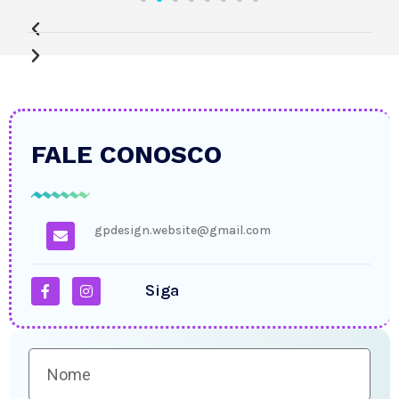
FALE CONOSCO
gpdesign.website@gmail.com
Siga