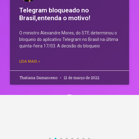
Telegram bloqueado no
Brasil,entenda o motivo!
O ministro Alexandre Mores, do STF, determinou o
bloqueio do aplicativo Telegram no Brasil na última
quinta-feira 17/03. A decisão do bloqueio
LEIA MAIS »
Thatiana Damasceno
21 de março de 2022