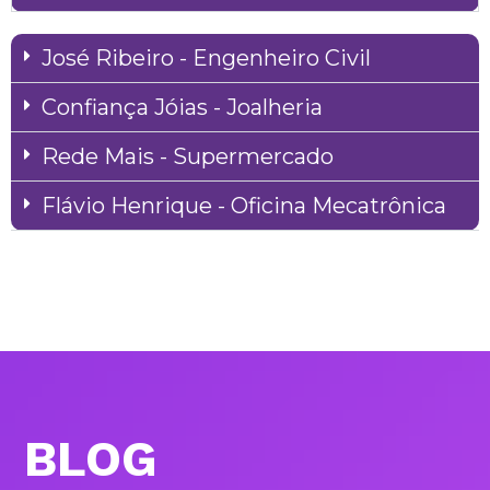
José Ribeiro - Engenheiro Civil
Confiança Jóias - Joalheria
Rede Mais - Supermercado
Flávio Henrique - Oficina Mecatrônica
BLOG