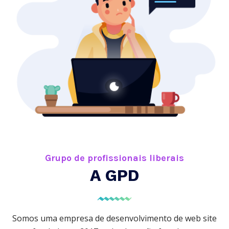
Grupo de profissionais liberais
A GPD
Somos uma empresa de desenvolvimento de web site