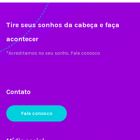
Tire seus sonhos da cabeça e faça
acontecer
*Acreditamos no seu sonho. Fale conosco
Contato
Fale conosco