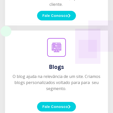
cliente.
Fale Conosco
Blogs
O blog ajuda na relevância de um site. Criamos
blogs personalizados voltado para para seu
segmento.
Fale Conosco