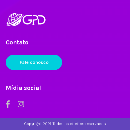
Contato
Fale conosco
Mídia social
Copyright 2021. Todos os direitos reservados