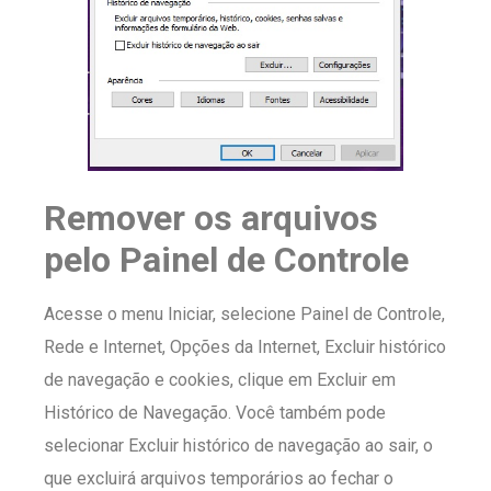
Remover os arquivos
pelo Painel de Controle
Acesse o menu Iniciar, selecione Painel de Controle,
Rede e Internet, Opções da Internet, Excluir histórico
de navegação e cookies, clique em Excluir em
Histórico de Navegação. Você também pode
selecionar Excluir histórico de navegação ao sair, o
que excluirá arquivos temporários ao fechar o