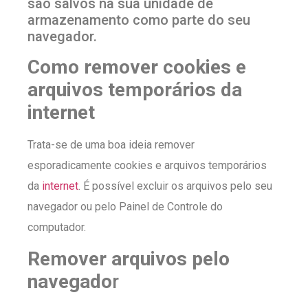
são salvos na sua unidade de
armazenamento como parte do seu
navegador.
Como remover cookies e
arquivos temporários da
internet
Trata-se de uma boa ideia remover
esporadicamente cookies e arquivos temporários
da
internet
. É possível excluir os arquivos pelo seu
navegador ou pelo Painel de Controle do
computador.
Remover arquivos pelo
navegado
r