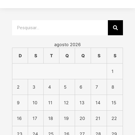
agosto 2026
D
S
T
Q
Q
S
S
1
2
3
4
5
6
7
8
9
10
11
12
13
14
15
16
17
18
19
20
21
22
23
24
25
26
27
28
29