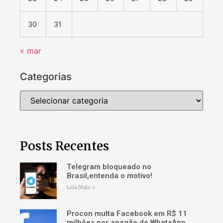
30
31
« mar
Categorias
Posts Recentes
Telegram bloqueado no
Brasil,entenda o motivo!
Leia Mais »
Procon multa Facebook em R$ 11
milhões por apagão do WhatsApp