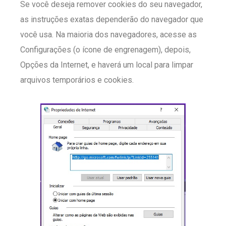
Se você deseja remover cookies do seu navegador,
as instruções exatas dependerão do navegador que
você usa. Na maioria dos navegadores, acesse as
Configurações (o ícone de engrenagem), depois,
Opções da Internet, e haverá um local para limpar
arquivos temporários e cookies.