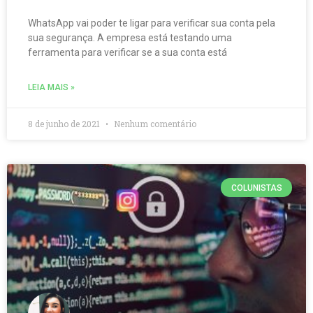
WhatsApp vai poder te ligar para verificar sua conta pela
sua segurança. A empresa está testando uma
ferramenta para verificar se a sua conta está
LEIA MAIS »
8 de junho de 2021
Nenhum comentário
COLUNISTAS