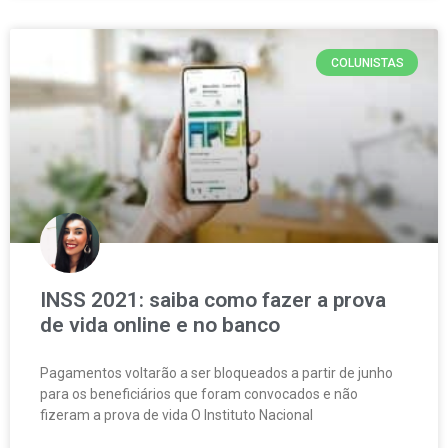
COLUNISTAS
INSS 2021: saiba como fazer a prova
de vida online e no banco
Pagamentos voltarão a ser bloqueados a partir de junho
para os beneficiários que foram convocados e não
fizeram a prova de vida O Instituto Nacional