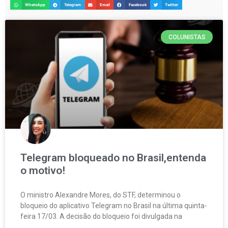
WhatsApp
Telegram
Email
Facebook
Twitter
COLUNISTAS
Telegram bloqueado no Brasil,entenda
o motivo!
O ministro Alexandre Mores, do STF, determinou o
bloqueio do aplicativo Telegram no Brasil na última quinta-
feira 17/03. A decisão do bloqueio foi divulgada na