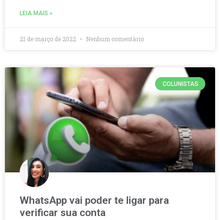
LEIA MAIS »
21 de março de 2022
Nenhum comentário
COLUNISTAS
WhatsApp vai poder te ligar para
verificar sua conta