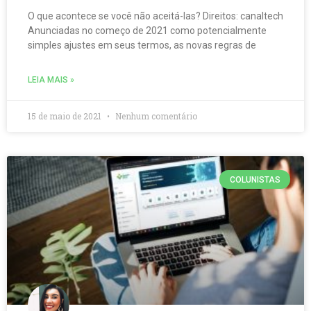
O que acontece se você não aceitá-las? Direitos: canaltech
Anunciadas no começo de 2021 como potencialmente
simples ajustes em seus termos, as novas regras de
LEIA MAIS »
15 de maio de 2021
Nenhum comentário
COLUNISTAS