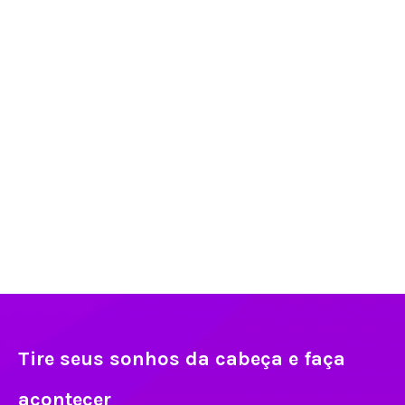
Tire seus sonhos da cabeça e faça
acontecer