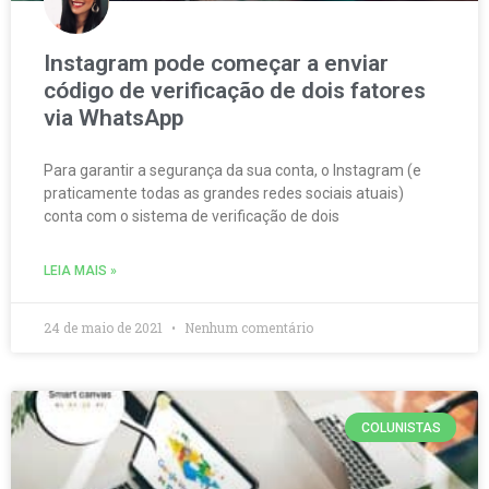
Instagram pode começar a enviar
código de verificação de dois fatores
via WhatsApp
Para garantir a segurança da sua conta, o Instagram (e
praticamente todas as grandes redes sociais atuais)
conta com o sistema de verificação de dois
LEIA MAIS »
24 de maio de 2021
Nenhum comentário
COLUNISTAS