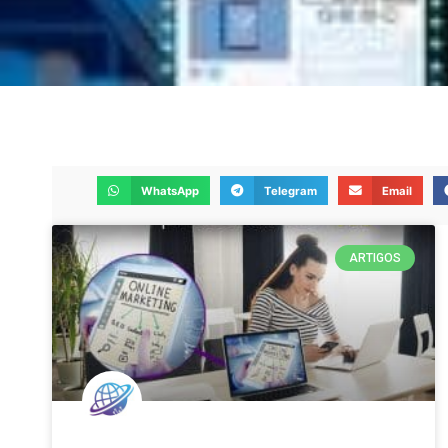
WhatsApp
Telegram
Email
ARTIGOS