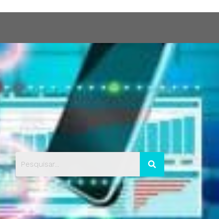
Blog
Contato
Portfólio