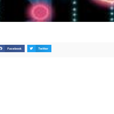
Facebook
Twitter