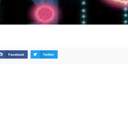
Facebook
Twitter