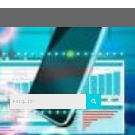
Blog
Contato
Portfólio