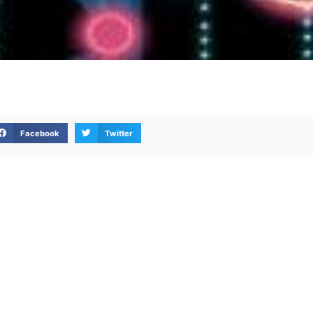
Facebook
Twitter