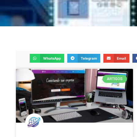
WhatsApp
Telegram
Email
ARTIGOS