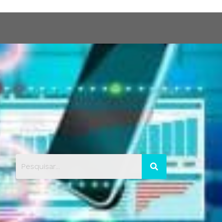
Blog
Contato
Portfólio