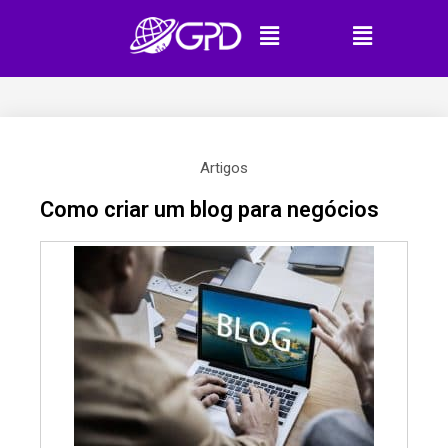
Artigos
Como criar um blog para negócios