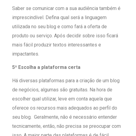
Saber se comunicar com a sua audiência também é
imprescindível. Defina qual será a linguagem
utilizada no seu blog e como fará a oferta de
produto ou serviço. Após decidir sobre isso ficará
mais fácil produzir textos interessantes e
impactantes.
5º Escolha a plataforma certa
Há diversas plataformas para a criação de um blog
de negócios, algumas são gratuitas. Na hora de
escolher qual utilizar, leve em conta aquela que
oferece os recursos mais adequados ao perfil do
seu blog. Geralmente, não é necessário entender
tecnicamente, então, não precisa se preocupar com
isso. A maior parte das plataformas é de fácil