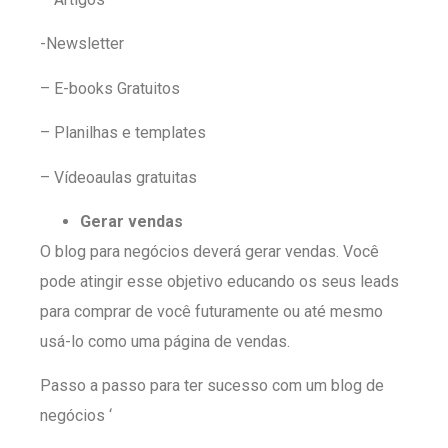
-Newsletter
– E-books Gratuitos
– Planilhas e templates
– Vídeoaulas gratuitas
Gerar vendas
O blog para negócios deverá gerar vendas. Você
pode atingir esse objetivo educando os seus leads
para comprar de você futuramente ou até mesmo
usá-lo como uma página de vendas.
Passo a passo para ter sucesso com um blog de
negócios ‘