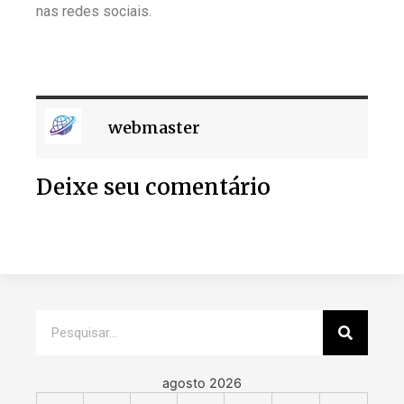
nas redes sociais.
webmaster
Deixe seu comentário
agosto 2026