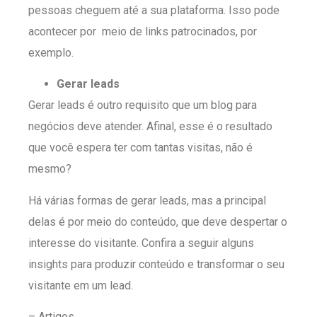
pessoas cheguem até a sua plataforma. Isso pode
acontecer por meio de links patrocinados, por
exemplo.
Gerar leads
Gerar leads é outro requisito que um blog para
negócios deve atender. Afinal, esse é o resultado
que você espera ter com tantas visitas, não é
mesmo?
Há várias formas de gerar leads, mas a principal
delas é por meio do conteúdo, que deve despertar o
interesse do visitante. Confira a seguir alguns
insights para produzir conteúdo e transformar o seu
visitante em um lead.
– Artigos