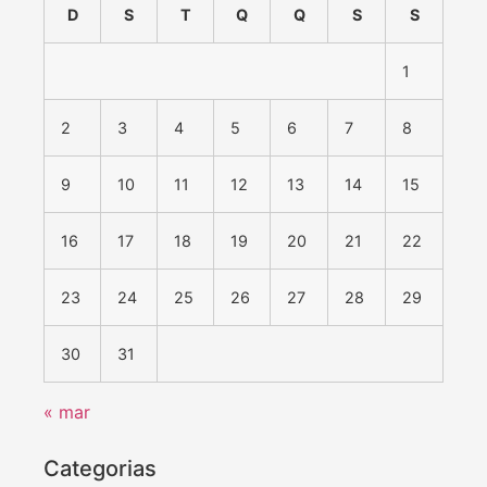
D
S
T
Q
Q
S
S
1
2
3
4
5
6
7
8
9
10
11
12
13
14
15
16
17
18
19
20
21
22
23
24
25
26
27
28
29
30
31
« mar
Categorias