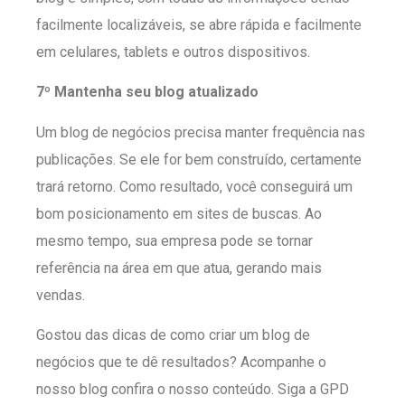
facilmente localizáveis, se abre rápida e facilmente
em celulares, tablets e outros dispositivos.
7º Mantenha seu blog atualizado
Um blog de negócios precisa manter frequência nas
publicações. Se ele for bem construído, certamente
trará retorno. Como resultado, você conseguirá um
bom posicionamento em sites de buscas. Ao
mesmo tempo, sua empresa pode se tornar
referência na área em que atua, gerando mais
vendas.
Gostou das dicas de como criar um blog de
negócios que te dê resultados? Acompanhe o
nosso blog confira o nosso conteúdo. Siga a GPD