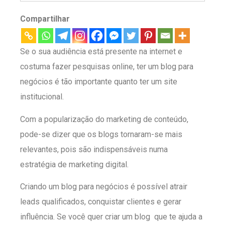
Compartilhar
Se o sua audiência está presente na internet e
costuma fazer pesquisas online, ter um blog para
negócios é tão importante quanto ter um site
institucional.
Com a popularização do marketing de conteúdo,
pode-se dizer que os blogs tornaram-se mais
relevantes, pois são indispensáveis numa
estratégia de marketing digital.
Criando um blog para negócios é possível atrair
leads qualificados, conquistar clientes e gerar
influência. Se você quer criar um blog que te ajuda a