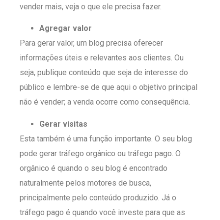
vender mais, veja o que ele precisa fazer.
Agregar valor
Para gerar valor, um blog precisa oferecer
informações úteis e relevantes aos clientes. Ou
seja, publique conteúdo que seja de interesse do
público e lembre-se de que aqui o objetivo principal
não é vender; a venda ocorre como consequência.
Gerar visitas
Esta também é uma função importante. O seu blog
pode gerar tráfego orgânico ou tráfego pago. O
orgânico é quando o seu blog é encontrado
naturalmente pelos motores de busca,
principalmente pelo conteúdo produzido. Já o
tráfego pago é quando você investe para que as