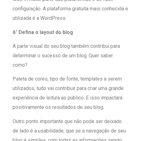
configuração. A plataforma gratuita mais conhecida e
utilizada é a WordPress.
6° Defina o layout do blog
A parte visual do seu blog também contribui para
determinar o sucesso de um blog. Quer saber
como?
Paleta de cores, tipo de fonte, templates a serem
utilizados, tudo vai contribuir para criar uma grande
experiência de leitura ao público. E isso impactará
positivamente os resultados de seu blog.
Outro ponto importante que não pode ser deixado
de lado é a usabilidade, que se a navegação de seu
blog é simples, com todas as informações sendo