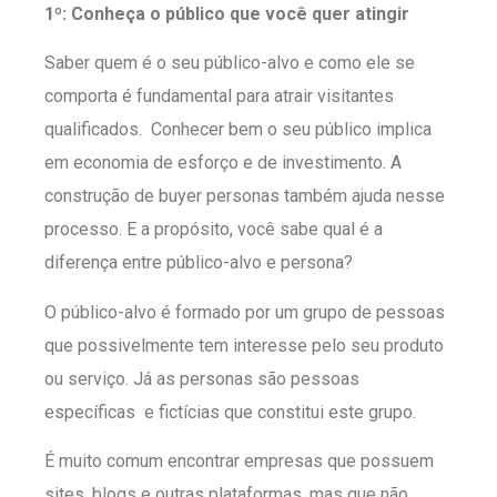
1º: Conheça o público que você quer atingir
Saber quem é o seu público-alvo e como ele se
comporta é fundamental para atrair visitantes
qualificados. Conhecer bem o seu público implica
em economia de esforço e de investimento. A
construção de buyer personas também ajuda nesse
processo. E a propósito, você sabe qual é a
diferença entre público-alvo e persona?
O público-alvo é formado por um grupo de pessoas
que possivelmente tem interesse pelo seu produto
ou serviço. Já as personas são pessoas
específicas e fictícias que constitui este grupo.
É muito comum encontrar empresas que possuem
sites, blogs e outras plataformas, mas que não