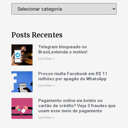
Posts Recentes
Telegram bloqueado no
Brasil,entenda o motivo!
Leia Mais »
Procon multa Facebook em R$ 11
milhões por apagão do WhatsApp
Leia Mais »
Pagamento online via boleto ou
cartão de crédito? Veja 3 fraudes que
usam esse meio de pagamento
Leia Mais »