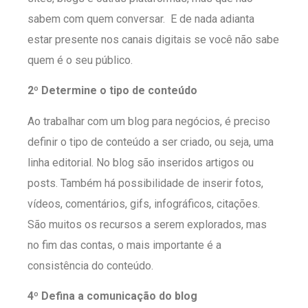
sabem com quem conversar. E de nada adianta
estar presente nos canais digitais se você não sabe
quem é o seu público.
2º Determine o tipo de conteúdo
Ao trabalhar com um blog para negócios, é preciso
definir o tipo de conteúdo a ser criado, ou seja, uma
linha editorial. No blog são inseridos artigos ou
posts. Também há possibilidade de inserir fotos,
vídeos, comentários, gifs, infográficos, citações.
São muitos os recursos a serem explorados, mas
no fim das contas, o mais importante é a
consistência do conteúdo.
4º Defina a comunicação do blog