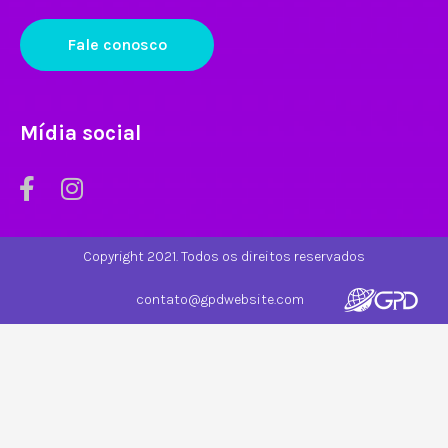
Fale conosco
Mídia social
Copyright 2021. Todos os direitos reservados
contato@gpdwebsite.com