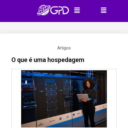
Artigos
O que é uma hospedagem