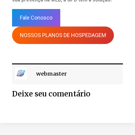
Fale Conosco
NOSSOS PLANOS DE HOSPEDAGEM
webmaster
Deixe seu comentário