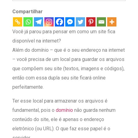
Compartilhar
Você já parou para pensar em como um site fica
disponível na internet?
Além do domínio – que é o seu endereço na internet
– você precisa de um local para guardar os arquivos
que compõem seu site (textos, imagens e códigos),
então com essa dupla seu site ficará online
perfeitamente.
Ter esse local para armazenar os arquivos é
fundamental, pois o
domínio
não guarda nenhum
conteúdo do site, ele é apenas o endereço
eletrônico (ou URL). O que faz esse papel é o
servidor.