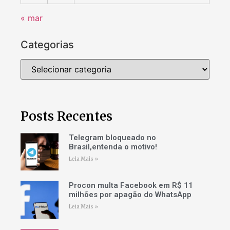
« mar
Categorias
Posts Recentes
Telegram bloqueado no
Brasil,entenda o motivo!
Leia Mais »
Procon multa Facebook em R$ 11
milhões por apagão do WhatsApp
Leia Mais »